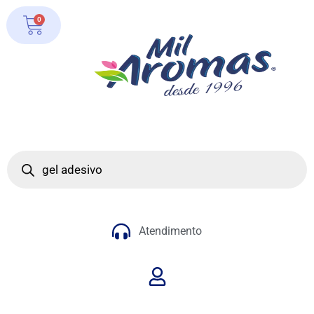
0
Atendimento