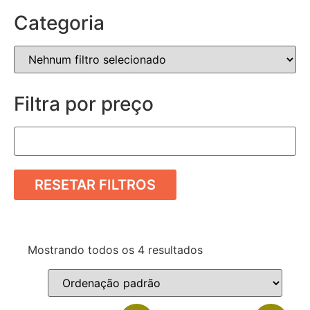
Categoria
Filtra por preço
RESETAR FILTROS
Mostrando todos os 4 resultados