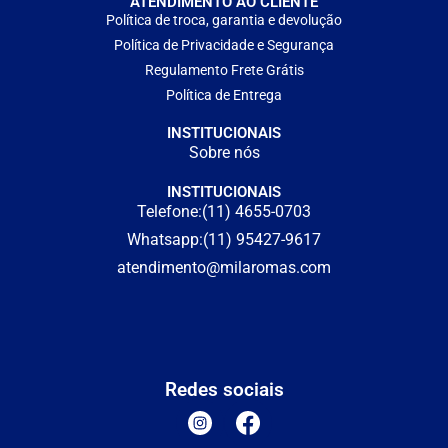
ATENDIMENTO AO CLIENTE
Política de troca, garantia e devolução
Política de Privacidade e Segurança
Regulamento Frete Grátis
Política de Entrega
INSTITUCIONAIS
Sobre nós
INSTITUCIONAIS
Telefone:(11) 4655-0703
Whatsapp:(11) 95427-9617
atendimento@milaromas.com
Redes sociais