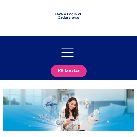
Faça o Login ou
Cadastre-se
Kit Master