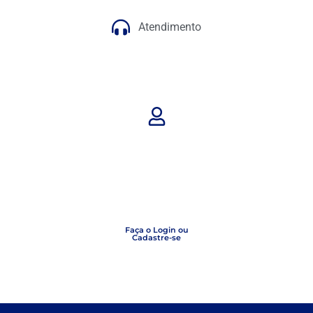
Atendimento
Faça o Login ou
Cadastre-se