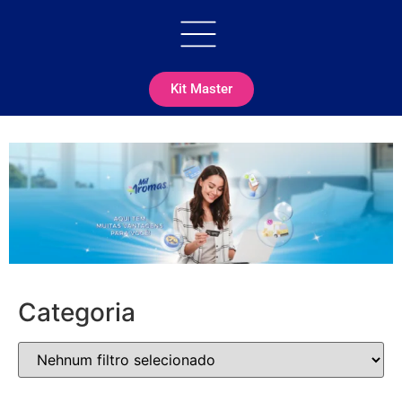
Kit Master
Categoria