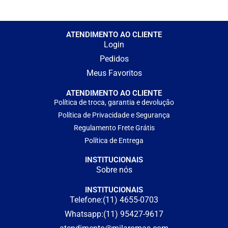
ATENDIMENTO AO CLIENTE
Login
Pedidos
Meus Favoritos
ATENDIMENTO AO CLIENTE
Política de troca, garantia e devolução
Política de Privacidade e Segurança
Regulamento Frete Grátis
Política de Entrega
INSTITUCIONAIS
Sobre nós
INSTITUCIONAIS
Telefone:(11) 4655-0703
Whatsapp:(11) 95427-9617