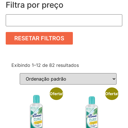
Filtra por preço
RESETAR FILTROS
Exibindo 1–12 de 82 resultados
Oferta!
Oferta!