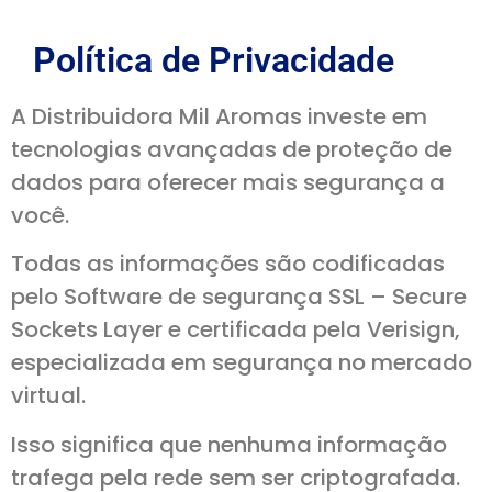
Política de Privacidade
A Distribuidora Mil Aromas investe em
tecnologias avançadas de proteção de
dados para oferecer mais segurança a
você.
Todas as informações são codificadas
pelo Software de segurança SSL – Secure
Sockets Layer e certificada pela Verisign,
especializada em segurança no mercado
virtual.
Isso significa que nenhuma informação
trafega pela rede sem ser criptografada.