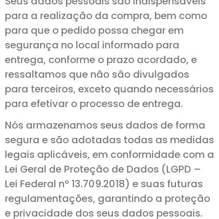
Seus dados pessoais são indispensáveis
para a realização da compra, bem como
para que o pedido possa chegar em
segurança no local informado para
entrega, conforme o prazo acordado, e
ressaltamos que não são divulgados
para terceiros, exceto quando necessários
para efetivar o processo de entrega.
Nós armazenamos seus dados de forma
segura e são adotadas todas as medidas
legais aplicáveis, em conformidade com a
Lei Geral de Proteção de Dados (LGPD –
Lei Federal nº 13.709.2018) e suas futuras
regulamentações, garantindo a proteção
e privacidade dos seus dados pessoais.