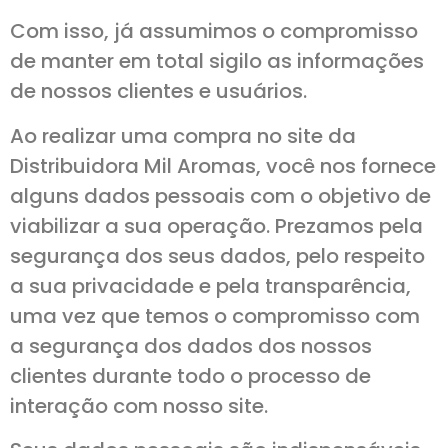
Com isso, já assumimos o compromisso
de manter em total sigilo as informações
de nossos clientes e usuários.
Ao realizar uma compra no site da
Distribuidora Mil Aromas, você nos fornece
alguns dados pessoais com o objetivo de
viabilizar a sua operação. Prezamos pela
segurança dos seus dados, pelo respeito
a sua privacidade e pela transparência,
uma vez que temos o compromisso com
a segurança dos dados dos nossos
clientes durante todo o processo de
interação com nosso site.