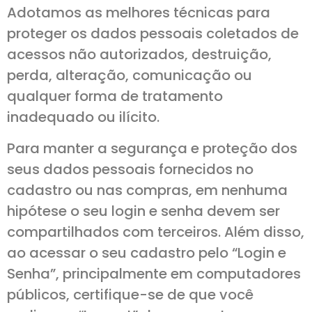
Adotamos as melhores técnicas para
proteger os dados pessoais coletados de
acessos não autorizados, destruição,
perda, alteração, comunicação ou
qualquer forma de tratamento
inadequado ou ilícito.
Para manter a segurança e proteção dos
seus dados pessoais fornecidos no
cadastro ou nas compras, em nenhuma
hipótese o seu login e senha devem ser
compartilhados com terceiros. Além disso,
ao acessar o seu cadastro pelo “Login e
Senha”, principalmente em computadores
públicos, certifique-se de que você