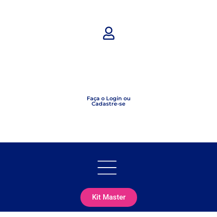
Faça o Login ou
Cadastre-se
Kit Master