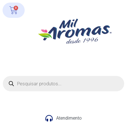
0
Atendimento