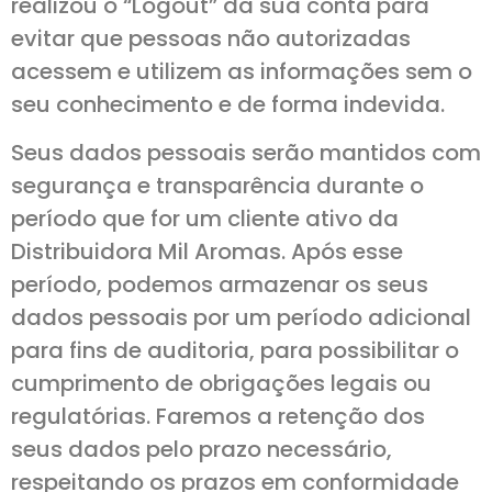
realizou o “Logout” da sua conta para
evitar que pessoas não autorizadas
acessem e utilizem as informações sem o
seu conhecimento e de forma indevida.
Seus dados pessoais serão mantidos com
segurança e transparência durante o
período que for um cliente ativo da
Distribuidora Mil Aromas. Após esse
período, podemos armazenar os seus
dados pessoais por um período adicional
para fins de auditoria, para possibilitar o
cumprimento de obrigações legais ou
regulatórias. Faremos a retenção dos
seus dados pelo prazo necessário,
respeitando os prazos em conformidade