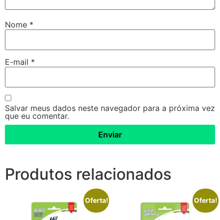
Nome
*
E-mail
*
Salvar meus dados neste navegador para a próxima vez
que eu comentar.
Produtos relacionados
Oferta!
Oferta!