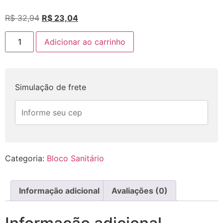
R$
32,94
R$
23,04
Adicionar ao carrinho
Simulação de frete
Categoria:
Bloco Sanitário
Informação adicional
Avaliações (0)