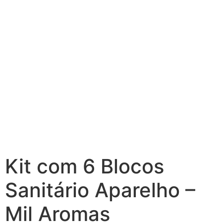
Kit com 6 Blocos
Sanitário Aparelho –
Mil Aromas