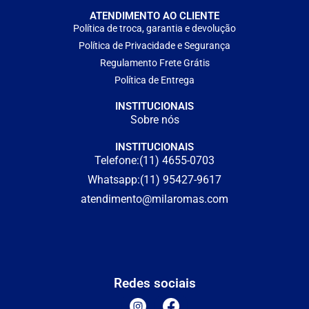
ATENDIMENTO AO CLIENTE
Política de troca, garantia e devolução
Política de Privacidade e Segurança
Regulamento Frete Grátis
Política de Entrega
INSTITUCIONAIS
Sobre nós
INSTITUCIONAIS
Telefone:(11) 4655-0703
Whatsapp:(11) 95427-9617
atendimento@milaromas.com
Redes sociais