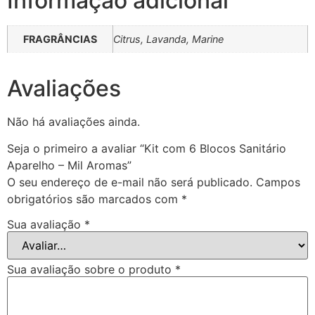
Informação adicional
FRAGRÂNCIAS
Citrus, Lavanda, Marine
Avaliações
Não há avaliações ainda.
Seja o primeiro a avaliar “Kit com 6 Blocos Sanitário
Aparelho – Mil Aromas”
O seu endereço de e-mail não será publicado.
Campos
obrigatórios são marcados com
*
Sua avaliação
*
Sua avaliação sobre o produto
*