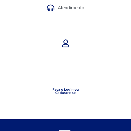
Atendimento
Faça o Login ou
Cadastre-se