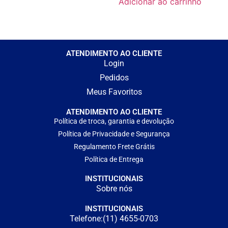
Adicionar ao carrinho
ATENDIMENTO AO CLIENTE
Login
Pedidos
Meus Favoritos
ATENDIMENTO AO CLIENTE
Política de troca, garantia e devolução
Política de Privacidade e Segurança
Regulamento Frete Grátis
Política de Entrega
INSTITUCIONAIS
Sobre nós
INSTITUCIONAIS
Telefone:(11) 4655-0703