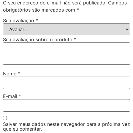
O seu endereço de e-mail não será publicado.
Campos
obrigatórios são marcados com
*
Sua avaliação
*
Sua avaliação sobre o produto
*
Nome
*
E-mail
*
Salvar meus dados neste navegador para a próxima vez
que eu comentar.