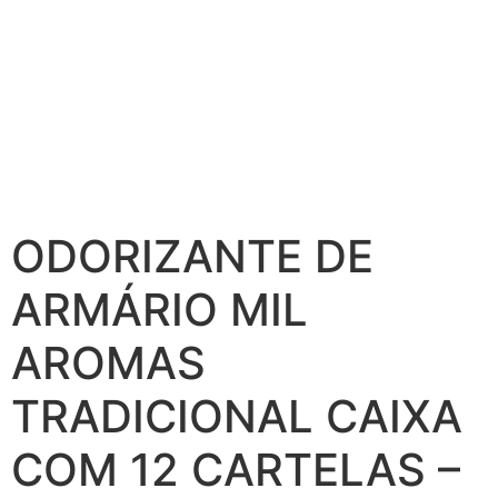
ODORIZANTE DE
ARMÁRIO MIL
AROMAS
TRADICIONAL CAIXA
COM 12 CARTELAS –