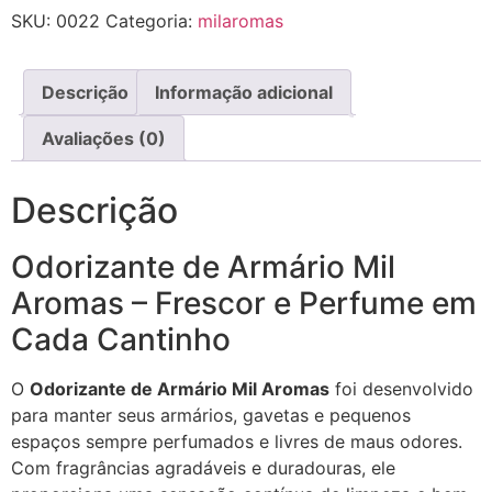
SKU:
0022
Categoria:
milaromas
Descrição
Informação adicional
Avaliações (0)
Descrição
Odorizante de Armário Mil
Aromas – Frescor e Perfume em
Cada Cantinho
O
Odorizante de Armário Mil Aromas
foi desenvolvido
para manter seus armários, gavetas e pequenos
espaços sempre perfumados e livres de maus odores.
Com fragrâncias agradáveis e duradouras, ele