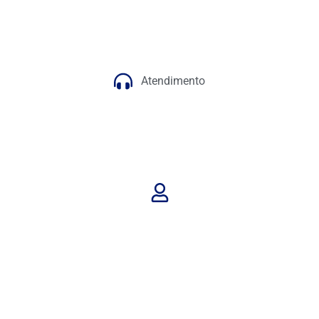
Atendimento