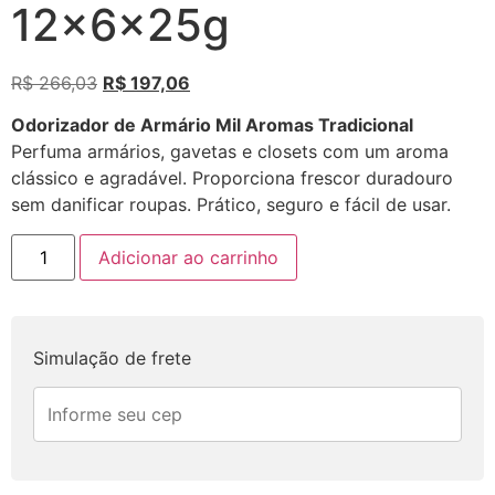
12x6x25g
R$
266,03
R$
197,06
Odorizador de Armário Mil Aromas Tradicional
Perfuma armários, gavetas e closets com um aroma
clássico e agradável. Proporciona frescor duradouro
sem danificar roupas. Prático, seguro e fácil de usar.
Adicionar ao carrinho
Simulação de frete